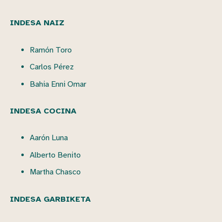
INDESA NAIZ
Ramón Toro
Carlos Pérez
Bahia Enni Omar
INDESA COCINA
Aarón Luna
Alberto Benito
Martha Chasco
INDESA GARBIKETA