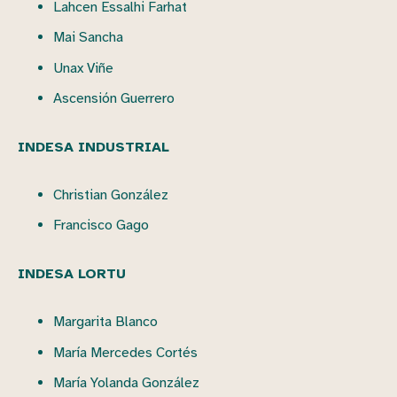
Lahcen Essalhi Farhat
Mai Sancha
Unax Viñe
Ascensión Guerrero
INDESA INDUSTRIAL
Christian González
Francisco Gago
INDESA LORTU
Margarita Blanco
María Mercedes Cortés
María Yolanda González