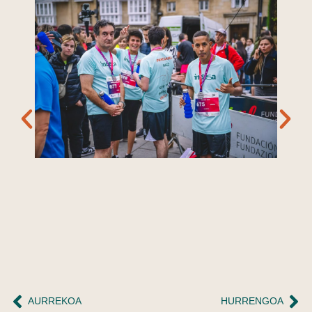
AURREKOA
HURRENGOA