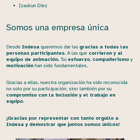
Izaskun Díez
Somos una empresa única
Desde
Indesa
queremos dar las
gracias a todas las
personas participantes
. A las que
corrieron y al
equipo de animación.
Su
esfuerzo
,
compañerismo
y
motivación
han sido fundamentales.
Gracias a ellas, nuestra organización ha sido reconocida
no solo por su participación, sino también por su
compromiso con la inclusión y el trabajo en
equipo
.
¡Gracias por representar con tanto orgullo a
Indesa y demostrar que juntos somos únicos!