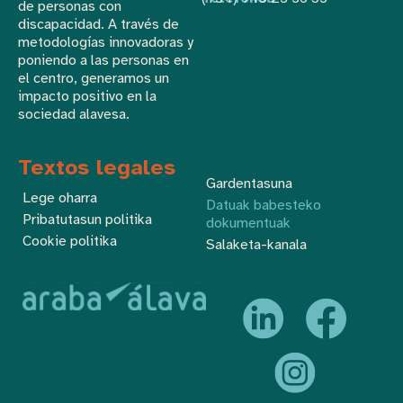
de personas con
discapacidad. A través de
metodologías innovadoras y
poniendo a las personas en
el centro, generamos un
impacto positivo en la
sociedad alavesa.
Textos legales
Gardentasuna
Lege oharra
Datuak babesteko
Pribatutasun politika
dokumentuak
Cookie politika
Salaketa-kanala