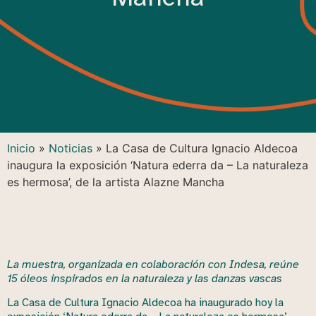
Inicio
»
Noticias
»
La Casa de Cultura Ignacio Aldecoa
inaugura la exposición ‘Natura ederra da – La naturaleza
es hermosa’, de la artista Alazne Mancha
La muestra, organizada en colaboración con Indesa, reúne
15 óleos inspirados en la naturaleza y las danzas vascas
La Casa de Cultura Ignacio Aldecoa ha inaugurado hoy la