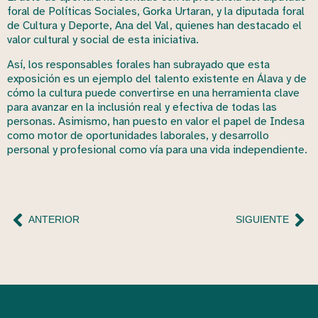
foral de Políticas Sociales, Gorka Urtaran, y la diputada foral
de Cultura y Deporte, Ana del Val, quienes han destacado el
valor cultural y social de esta iniciativa.
Así, los responsables forales han subrayado que esta
exposición es un ejemplo del talento existente en Álava y de
cómo la cultura puede convertirse en una herramienta clave
para avanzar en la inclusión real y efectiva de todas las
personas. Asimismo, han puesto en valor el papel de Indesa
como motor de oportunidades laborales, y desarrollo
personal y profesional como vía para una vida independiente.
ANTERIOR
SIGUIENTE