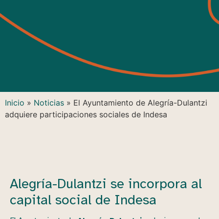
Inicio
»
Noticias
»
El Ayuntamiento de Alegría-Dulantzi
adquiere participaciones sociales de Indesa
Alegría-Dulantzi se incorpora al
capital social de Indesa