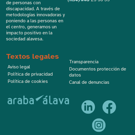
de personas con
discapacidad. A través de
metodologías innovadoras y
poniendo a las personas en
el centro, generamos un
impacto positivo en la
sociedad alavesa.
Textos legales
Transparencia
Aviso legal
Documentos protección de
Política de privacidad
datos
Política de cookies
Canal de denuncias