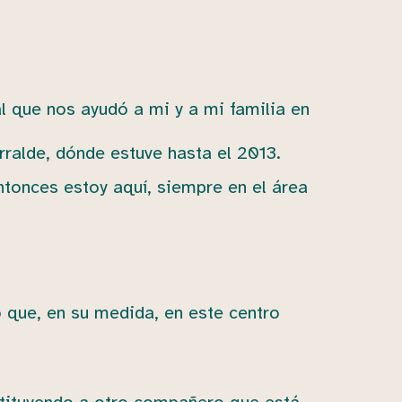
l que nos ayudó a mi y a mi familia en
rralde, dónde estuve hasta el 2013.
ntonces estoy aquí, siempre en el área
o que, en su medida, en este centro