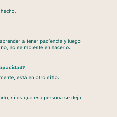
 hecho.
aprender a tener paciencia y luego
 no, no se moleste en hacerlo.
capacidad?
mente, está en otro sitio.
arlo, si es que esa persona se deja