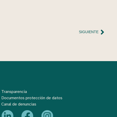
SIGUIENTE
Transparencia
Documentos protección de datos
Canal de denuncias