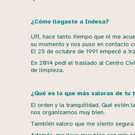
¿Cómo llegaste a Indesa?
Uff, hace tanto tiempo que ni me acue
su momento y nos puso en contacto c
El 25 de octubre de 1991 empecé a trab
En 2014 pedí el traslado al Centro Cív
de limpieza.
¿Qué es lo que más valoras de tu 
El orden y la tranquilidad. Qué estén
nos organizamos muy bien.
También valoro que me siento segura y