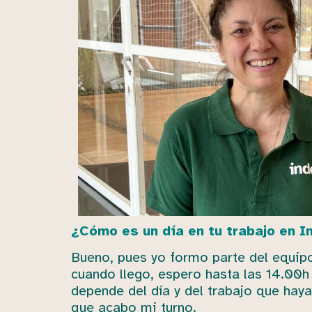
¿Cómo es un día en tu trabajo en 
Bueno, pues yo formo parte del equipo 
cuando llego, espero hasta las 14.00
depende del día y del trabajo que haya
que acabo mi turno.