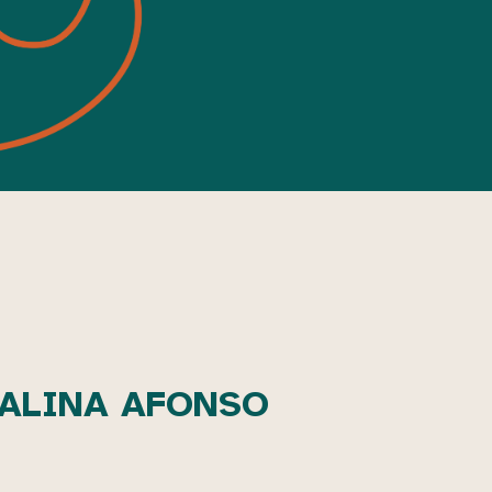
SALINA AFONSO