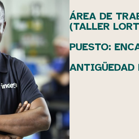
ÁREA DE TRA
(TALLER LORT
PUESTO: ENC
ANTIGÜEDAD 