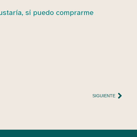
gustaría, si puedo comprarme
SIGUIENTE