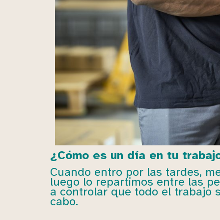
¿Cómo es un día en tu traba
Cuando entro por las tardes, me
luego lo repartimos entre las 
a controlar que todo el trabajo
cabo.