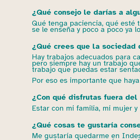
¿Qué consejo le darías a alg
Qué tenga paciencia, qué esté t
se le enseña y poco a poco ya l
¿Qué crees que la sociedad 
Hay trabajos adecuados para ca
pero siempre hay un trabajo que
trabajo que puedas estar senta
Por eso es importante que haya
¿Con qué disfrutas fuera del 
Estar con mi familia, mi mujer y 
¿Qué cosas te gustaría conseg
Me gustaría quedarme en Indesa