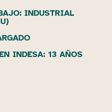
BAJO: INDUSTRIAL
U)
ARGADO
EN INDESA: 13 AÑOS