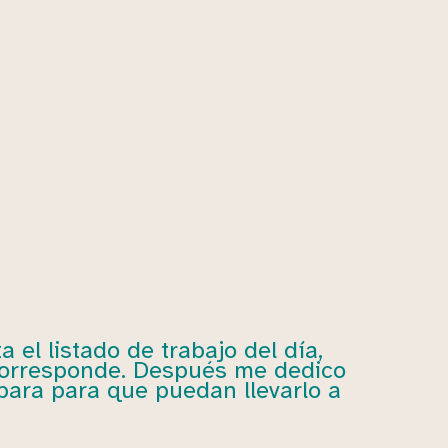
el listado de trabajo del día,
 corresponde. Después me dedico
para para que puedan llevarlo a