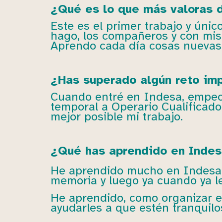
¿Qué es lo que más valoras d
Este es el primer trabajo y úni
hago, los compañeros y con mis
Aprendo cada día cosas nuevas
¿Has superado algún reto im
Cuando entré en Indesa, empecé
temporal a Operario Cualificado
mejor posible mi trabajo.
¿Qué has aprendido en Indesa
He aprendido mucho en Indesa, 
memoria y luego ya cuando ya le 
He aprendido, como organizar el
ayudarles a que estén tranquilo