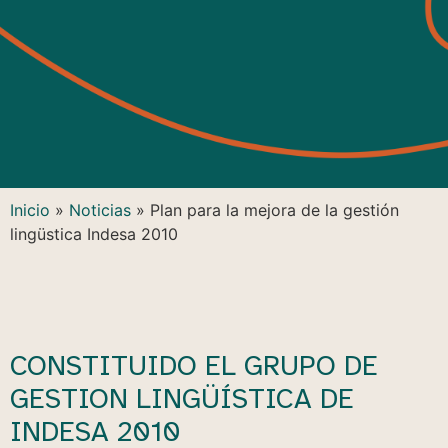
Inicio
»
Noticias
»
Plan para la mejora de la gestión
lingüstica Indesa 2010
CONSTITUIDO EL GRUPO DE
GESTION LINGÜÍSTICA DE
INDESA 2010