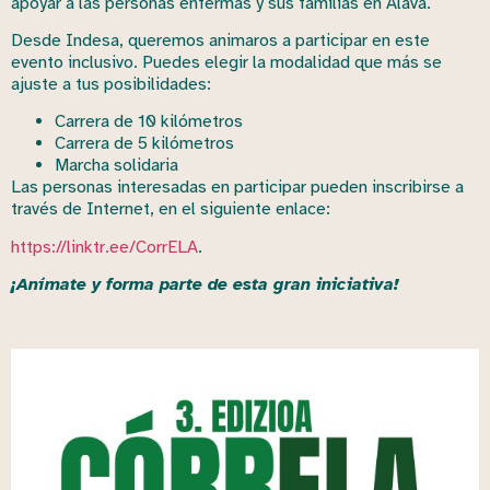
apoyar a las personas enfermas y sus familias en Álava.
Desde Indesa, queremos animaros a participar en este
evento inclusivo. Puedes elegir la modalidad que más se
ajuste a tus posibilidades:
Carrera de 10 kilómetros
Carrera de 5 kilómetros
Marcha solidaria
Las personas interesadas en participar pueden inscribirse a
través de Internet, en el siguiente enlace:
https://linktr.ee/CorrELA
.
¡Anímate y forma parte de esta gran iniciativa!