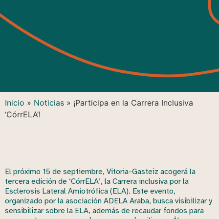
Inicio
»
Noticias
»
¡Participa en la Carrera Inclusiva
‘CórrELA’!
El próximo 15 de septiembre, Vitoria-Gasteiz acogerá la
tercera edición de ‘CórrELA’, la Carrera inclusiva por la
Esclerosis Lateral Amiotrófica (ELA). Este evento,
organizado por la asociación ADELA Araba, busca visibilizar y
sensibilizar sobre la ELA, además de recaudar fondos para