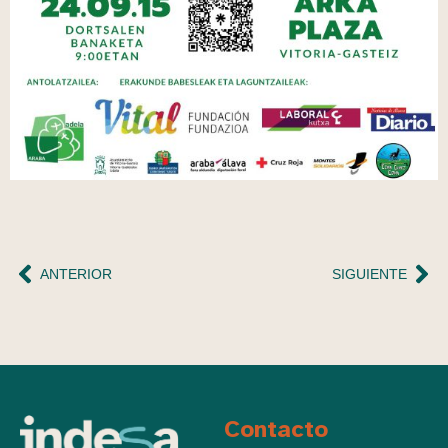
ANTERIOR
SIGUIENTE
Contacto