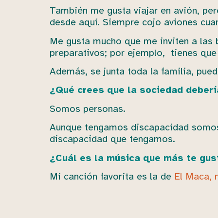
También me gusta viajar en avión, per
desde aquí. Siempre cojo aviones cuan
Me gusta mucho que me inviten a las
preparativos; por ejemplo, tienes que
Además, se junta toda la familia, pue
¿Qué crees que la sociedad deberí
Somos personas.
Aunque tengamos discapacidad somos
discapacidad que tengamos.
¿Cuál es la música que más te gus
Mi canción favorita es la de
El Maca, 