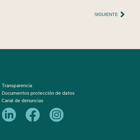
SIGUIENTE
Transparencia
Documentos protección de datos
Canal de denuncias