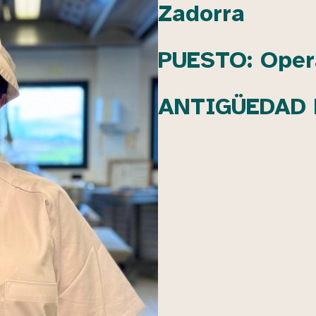
Zadorra
PUESTO: Oper
ANTIGÜEDAD 