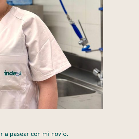
r a pasear con mi novio.