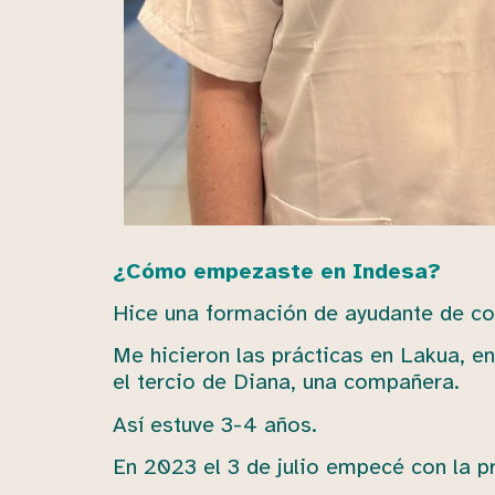
¿Cómo empezaste en Indesa?
Hice una formación de ayudante de coc
Me hicieron las prácticas en Lakua, e
el tercio de Diana, una compañera.
Así estuve 3-4 años.
En 2023 el 3 de julio empecé con la