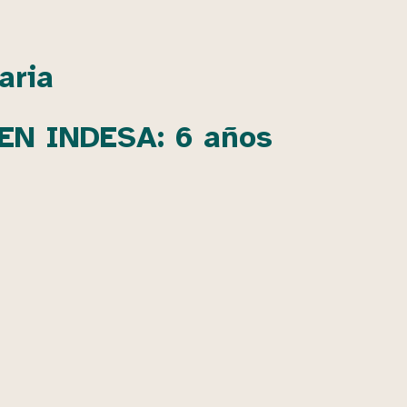
aria
EN INDESA: 6 años