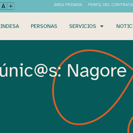
ÁREA PRIVADA
PERFIL DEL CONTRAT
INDESA
PERSONAS
SERVICIOS
NOTIC
únic@s: Nagore