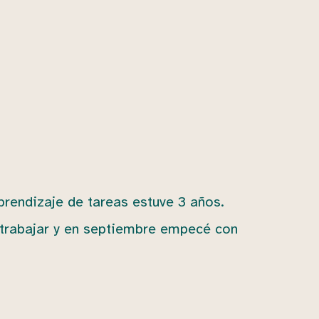
prendizaje de tareas estuve 3 años.
a trabajar y en septiembre empecé con