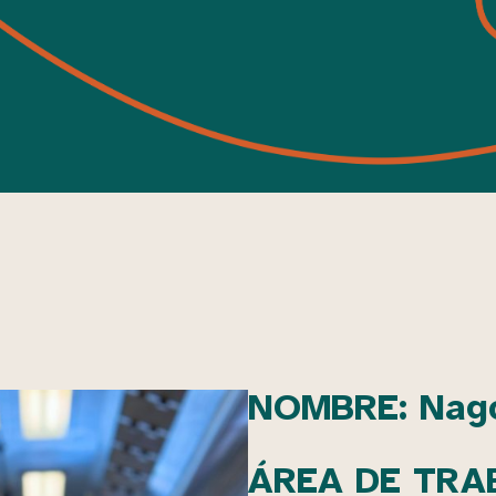
NOMBRE:
Nag
ÁREA DE TRAB