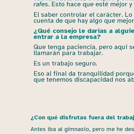
rafes
. Esto hace que esté mejor y
El saber controlar el carácter. L
cuenta de que hay algo que mejor
¿Qué consejo le darías a algui
entrar a la empresa?
Que tenga paciencia, pero aquí 
llamarán para trabajar.
Es un trabajo seguro.
Eso al final da tranquilidad porq
que tenemos discapacidad nos ab
¿Con qué disfrutas fuera del traba
Antes iba al gimnasio, pero me he des