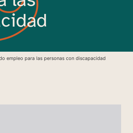
acidad
ando empleo para las personas con discapacidad