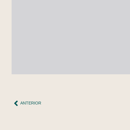
ANTERIOR