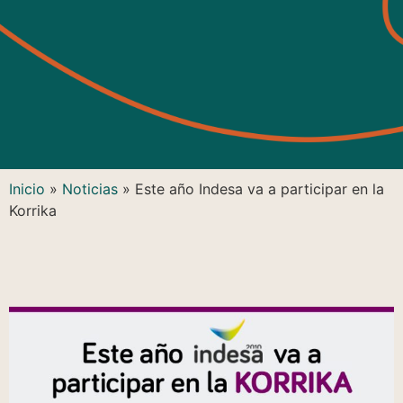
Inicio
»
Noticias
»
Este año Indesa va a participar en la
Korrika