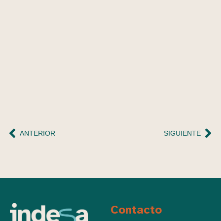
ANTERIOR
SIGUIENTE
Contacto