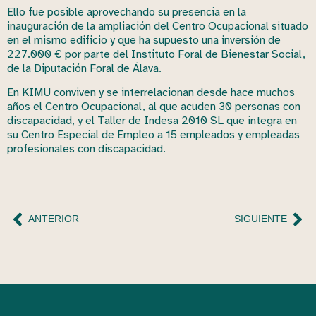
Ello fue posible aprovechando su presencia en la
inauguración de la ampliación del Centro Ocupacional situado
en el mismo edificio y que ha supuesto una inversión de
227.000 € por parte del Instituto Foral de Bienestar Social,
de la Diputación Foral de Álava.
En KIMU conviven y se interrelacionan desde hace muchos
años el Centro Ocupacional, al que acuden 30 personas con
discapacidad, y el Taller de Indesa 2010 SL que integra en
su Centro Especial de Empleo a 15 empleados y empleadas
profesionales con discapacidad.
ANTERIOR
SIGUIENTE