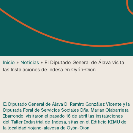
Inicio
»
Noticias
»
El Diputado General de Álava visita
las Instalaciones de Indesa en Oyón-Oion
El Diputado General de Álava D. Ramiro González Vicente y la
Diputada Foral de Servicios Sociales Dña. Marian Olabarrieta
Ibarrondo, visitaron el pasado 16 de abril las instalaciones
del Taller Industrial de Indesa, sitas en el Edificio KIMU de
la localidad riojano-alavesa de Oyón-Oion.