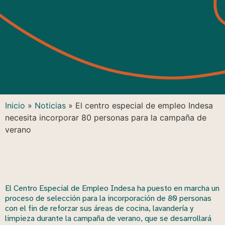
Inicio
»
Noticias
»
El centro especial de empleo Indesa
necesita incorporar 80 personas para la campaña de
verano
El Centro Especial de Empleo Indesa ha puesto en marcha un
proceso de selección para la incorporación de 80 personas
con el fin de reforzar sus áreas de cocina, lavandería y
limpieza durante la campaña de verano, que se desarrollará