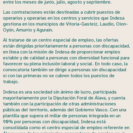
entre los meses de junio, julio, agosto y septiembre.
Las contrataciones están destinadas a cubrir puestos de
operarios y operarias en los centros y servicios que Indesa
gestiona en los municipios de Vitoria-Gasteiz, Laudio, Oion-
Oyón, Amurrio y Agurain.
Al tratarse de un centro especial de empleo, las ofertas
están dirigidas prioritariamente a personas con discapacidad,
en línea con la misión de Indesa de proporcionar empleo
estable y de calidad a personas con diversidad funcional para
favorecer su plena inclusión laboral y social. En todo caso, la
convocatoria también se dirige a personas sin discapacidad
si con las primeras no se cubren todos los puestos de
trabajo.
Indesa es una sociedad sin ánimo de lucro, participada
mayoritariamente por la Diputación Foral de Álava, y cuenta
también con la participación de otras administraciones
públicas del territorio, además del Gobierno Vasco. Con una
plantilla que supera el millar de personas integrada en un
90% por personas con discapacidad, Indesa está
consolidada como el centro especial de empleo referente en