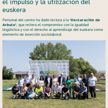
el impulso y la utilización del
euskera
Personal del centro ha dado lectura a la
‘Declaración de
Arbulo’
, que reitera el compromiso con la igualdad
lingüística y con el derecho al aprendizaje del euskera como
elemento de inserción sociolaboral