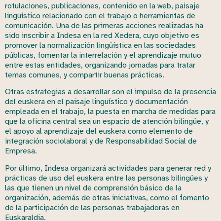
rotulaciones, publicaciones, contenido en la web, paisaje
lingüístico relacionado con el trabajo o herramientas de
comunicación. Una de las primeras acciones realizadas ha
sido inscribir a Indesa en la red Xedera, cuyo objetivo es
promover la normalización lingüística en las sociedades
públicas, fomentar la interrelación y el aprendizaje mutuo
entre estas entidades, organizando jornadas para tratar
temas comunes, y compartir buenas prácticas.
Otras estrategias a desarrollar son el impulso de la presencia
del euskera en el paisaje lingüístico y documentación
empleada en el trabajo, la puesta en marcha de medidas para
que la oficina central sea un espacio de atención bilingüe, y
el apoyo al aprendizaje del euskera como elemento de
integración sociolaboral y de Responsabilidad Social de
Empresa.
Por último, Indesa organizará actividades para generar red y
prácticas de uso del euskera entre las personas bilingües y
las que tienen un nivel de comprensión básico de la
organización, además de otras iniciativas, como el fomento
de la participación de las personas trabajadoras en
Euskaraldia.