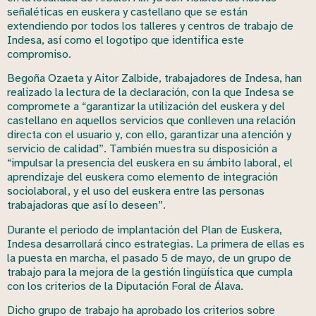
señaléticas en euskera y castellano que se están
extendiendo por todos los talleres y centros de trabajo de
Indesa, así como el logotipo que identifica este
compromiso.
Begoña Ozaeta y Aitor Zalbide, trabajadores de Indesa, han
realizado la lectura de la declaración, con la que Indesa se
compromete a “garantizar la utilización del euskera y del
castellano en aquellos servicios que conlleven una relación
directa con el usuario y, con ello, garantizar una atención y
servicio de calidad”. También muestra su disposición a
“impulsar la presencia del euskera en su ámbito laboral, el
aprendizaje del euskera como elemento de integración
sociolaboral, y el uso del euskera entre las personas
trabajadoras que así lo deseen”.
Durante el periodo de implantación del Plan de Euskera,
Indesa desarrollará cinco estrategias. La primera de ellas es
la puesta en marcha, el pasado 5 de mayo, de un grupo de
trabajo para la mejora de la gestión lingüística que cumpla
con los criterios de la Diputación Foral de Álava.
Dicho grupo de trabajo ha aprobado los criterios sobre