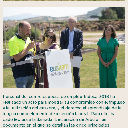
Personal del centro especial de empleo Indesa 2010 ha
realizado un acto para mostrar su compromiso con el impulso
y la utilización del euskera, y el derecho al aprendizaje de la
lengua como elemento de inserción laboral. Para ello, ha
dado lectura a la llamada ‘Declaración de Arbulo’, un
documento en el que se detallan las cinco principales