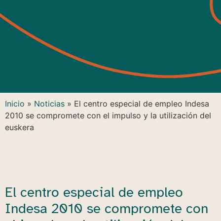
Inicio
»
Noticias
»
El centro especial de empleo Indesa
2010 se compromete con el impulso y la utilización del
euskera
El centro especial de empleo
Indesa 2010 se compromete con