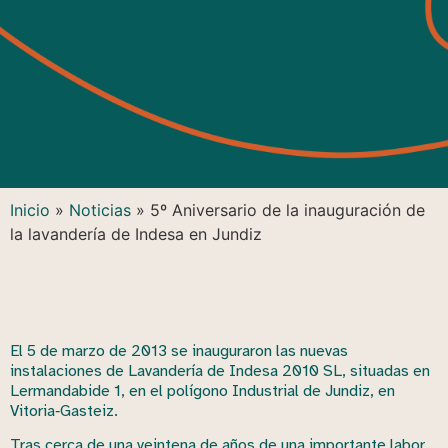
Inicio
»
Noticias
»
5º Aniversario de la inauguración de
la lavandería de Indesa en Jundiz
El 5 de marzo de 2013 se inauguraron las nuevas
instalaciones de Lavandería de Indesa 2010 SL, situadas en
Lermandabide 1, en el polígono Industrial de Jundiz, en
Vitoria‑Gasteiz.
Tras cerca de una veintena de años de una importante labor